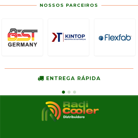
NOSSOS PARCEIROS
ENTREGA RÁPIDA