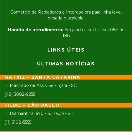
Comércio de Radiadores e Intercoolers para linha leve,
pesada e agrícola.
Horário de atendimento:
Segunda a sexta-feira 08h às
18h
LINKS ÚTEIS
ÚLTIMAS NOTÍCIAS
MATRIZ – SANTA CATARINA
R. Machado de Assis, 58 - Içara - SC
(48) 3082-9255
FILIAL – SÃO PAULO
R. Diamantina, 670 - S. Paulo - SP
(11) 5108-5555