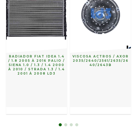
RADIADOR FIAT IDEA 1.4
VISCOSA ACTROS / AXOR
/ 1.8 2005 À 2016 PALIO /
2035/2640/2561/2635/26
SIENA 1.0 / 1.3 / 1.4 2000
40/2643B
À 2010 / STRADA 1.3 / 1.4
2001 À 2008 LD3