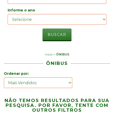
Informe o ano
Início
>
ÔNIBUS
ÔNIBUS
Ordenar por:
NÃO TEMOS RESULTADOS PARA SUA
PESQUISA. POR FAVOR, TENTE COM
OUTROS FILTROS