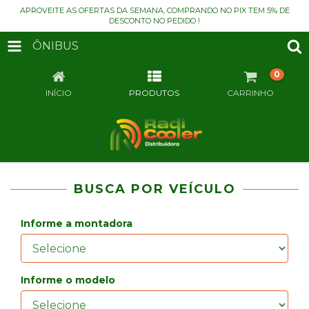
APROVEITE AS OFERTAS DA SEMANA, COMPRANDO NO PIX TEM 5% DE
DESCONTO NO PEDIDO !
ÔNIBUS
0
INÍCIO
PRODUTOS
CARRINHO
BUSCA POR VEÍCULO
Informe a montadora
Informe o modelo