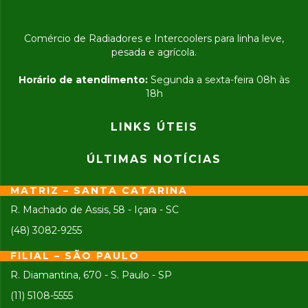
Comércio de Radiadores e Intercoolers para linha leve,
pesada e agrícola.
Horário de atendimento:
Segunda a sexta-feira 08h às
18h
LINKS ÚTEIS
ÚLTIMAS NOTÍCIAS
MATRIZ – SANTA CATARINA
R. Machado de Assis, 58 - Içara - SC
(48) 3082-9255
FILIAL – SÃO PAULO
R. Diamantina, 670 - S. Paulo - SP
(11) 5108-5555