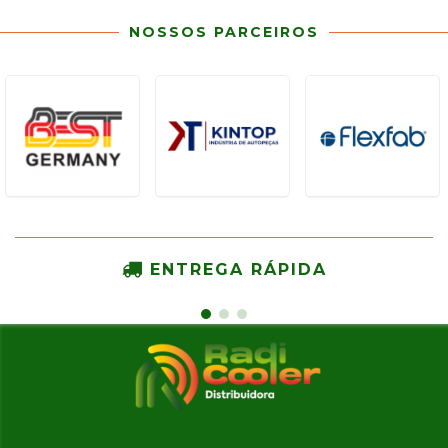
NOSSOS PARCEIROS
ENTREGA RÁPIDA