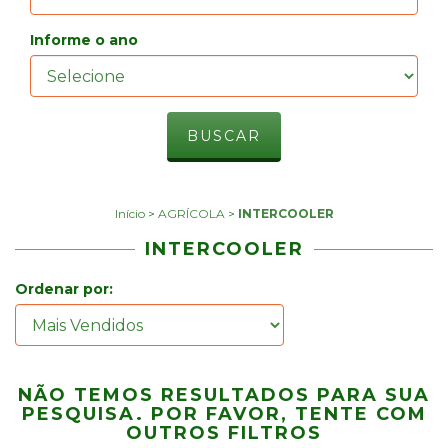
Informe o ano
Início
>
AGRÍCOLA
>
INTERCOOLER
INTERCOOLER
Ordenar por:
NÃO TEMOS RESULTADOS PARA SUA
PESQUISA. POR FAVOR, TENTE COM
OUTROS FILTROS