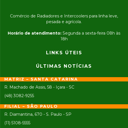
Comércio de Radiadores e Intercoolers para linha leve,
pesada e agrícola.
Horário de atendimento:
Segunda a sexta-feira 08h às
18h
LINKS ÚTEIS
ÚLTIMAS NOTÍCIAS
MATRIZ – SANTA CATARINA
R. Machado de Assis, 58 - Içara - SC
(48) 3082-9255
FILIAL – SÃO PAULO
R. Diamantina, 670 - S. Paulo - SP
(11) 5108-5555