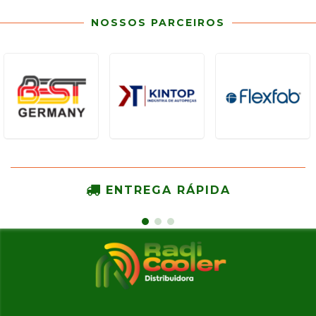
NOSSOS PARCEIROS
ENTREGA RÁPIDA