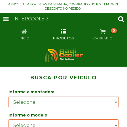
APROVEITE AS OFERTAS DA SEMANA, COMPRANDO NO PIX TEM 5% DE
DESCONTO NO PEDIDO !
INTERCOOLER
0
INÍCIO
PRODUTOS
CARRINHO
BUSCA POR VEÍCULO
Informe a montadora
Informe o modelo