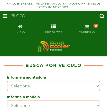
APROVEITE AS OFERTAS DA SEMANA, COMPRANDO NO PIX TEM 5% DE
DESCONTO NO PEDIDO !
BLOCO
0
INÍCIO
PRODUTOS
CARRINHO
BUSCA POR VEÍCULO
Informe a montadora
Informe o modelo