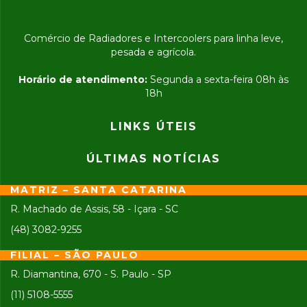
Comércio de Radiadores e Intercoolers para linha leve,
pesada e agrícola.
Horário de atendimento:
Segunda a sexta-feira 08h às
18h
LINKS ÚTEIS
ÚLTIMAS NOTÍCIAS
MATRIZ – SANTA CATARINA
R. Machado de Assis, 58 - Içara - SC
(48) 3082-9255
FILIAL – SÃO PAULO
R. Diamantina, 670 - S. Paulo - SP
(11) 5108-5555