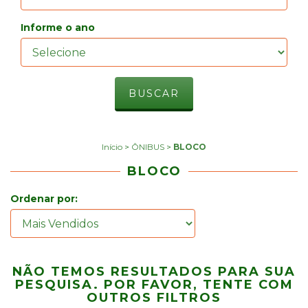
Informe o ano
Início
>
ÔNIBUS
>
BLOCO
BLOCO
Ordenar por:
NÃO TEMOS RESULTADOS PARA SUA
PESQUISA. POR FAVOR, TENTE COM
OUTROS FILTROS