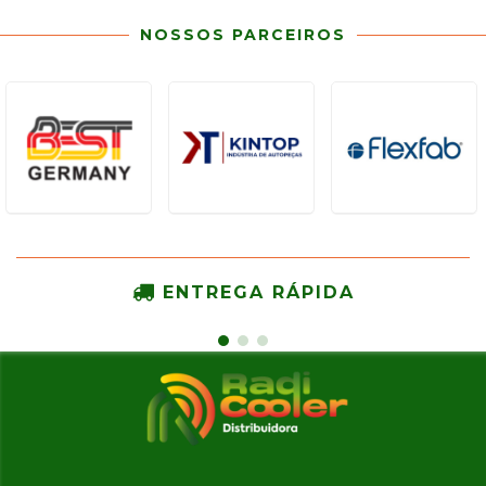
NOSSOS PARCEIROS
ENTREGA RÁPIDA