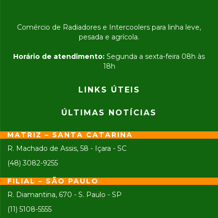
Comércio de Radiadores e Intercoolers para linha leve,
pesada e agrícola.
Horário de atendimento:
Segunda a sexta-feira 08h às
18h
LINKS ÚTEIS
ÚLTIMAS NOTÍCIAS
MATRIZ – SANTA CATARINA
R. Machado de Assis, 58 - Içara - SC
(48) 3082-9255
FILIAL – SÃO PAULO
R. Diamantina, 670 - S. Paulo - SP
(11) 5108-5555