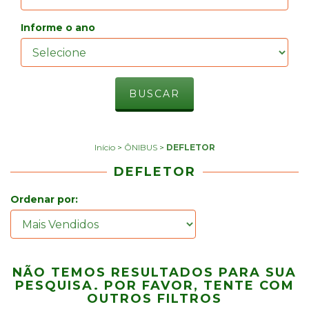
Informe o ano
Início
>
ÔNIBUS
>
DEFLETOR
DEFLETOR
Ordenar por:
NÃO TEMOS RESULTADOS PARA SUA
PESQUISA. POR FAVOR, TENTE COM
OUTROS FILTROS