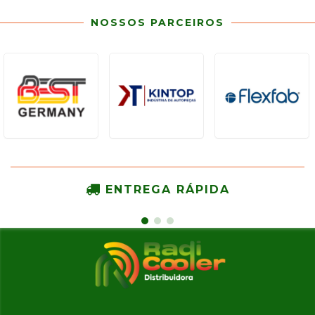
NOSSOS PARCEIROS
ENTREGA RÁPIDA