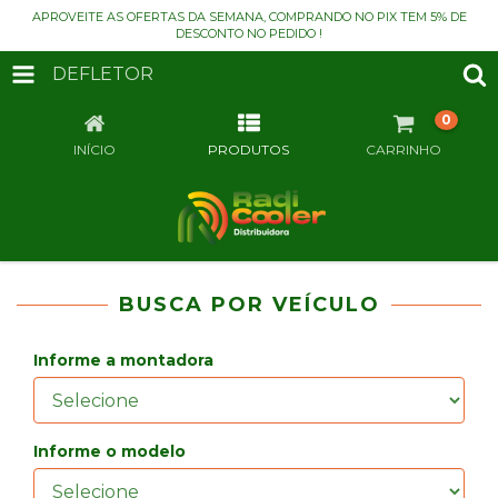
APROVEITE AS OFERTAS DA SEMANA, COMPRANDO NO PIX TEM 5% DE
DESCONTO NO PEDIDO !
DEFLETOR
0
INÍCIO
PRODUTOS
CARRINHO
BUSCA POR VEÍCULO
Informe a montadora
Informe o modelo