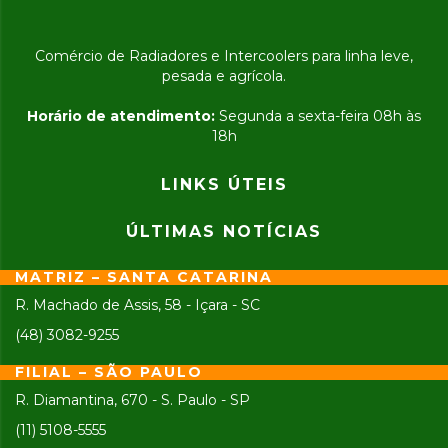
Comércio de Radiadores e Intercoolers para linha leve,
pesada e agrícola.
Horário de atendimento:
Segunda a sexta-feira 08h às
18h
LINKS ÚTEIS
ÚLTIMAS NOTÍCIAS
MATRIZ – SANTA CATARINA
R. Machado de Assis, 58 - Içara - SC
(48) 3082-9255
FILIAL – SÃO PAULO
R. Diamantina, 670 - S. Paulo - SP
(11) 5108-5555