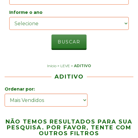
Informe o ano
Início
>
LEVE
>
ADITIVO
ADITIVO
Ordenar por:
NÃO TEMOS RESULTADOS PARA SUA
PESQUISA. POR FAVOR, TENTE COM
OUTROS FILTROS