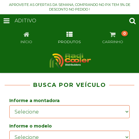
APROVEITE AS OFERTAS DA SEMANA, COMPRANDO NO PIX TEM 5% DE
DESCONTO NO PEDIDO !
ADITIVO
0
INÍCIO
PRODUTOS
CARRINHO
BUSCA POR VEÍCULO
Informe a montadora
Informe o modelo