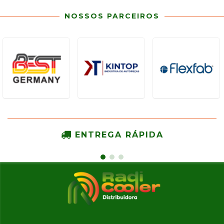
NOSSOS PARCEIROS
ENTREGA RÁPIDA