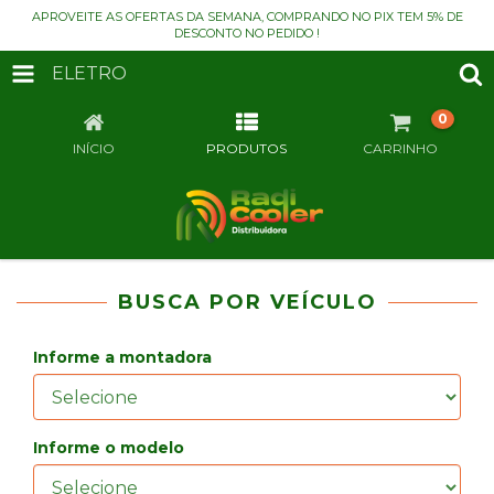
APROVEITE AS OFERTAS DA SEMANA, COMPRANDO NO PIX TEM 5% DE
DESCONTO NO PEDIDO !
ELETRO
0
INÍCIO
PRODUTOS
CARRINHO
BUSCA POR VEÍCULO
Informe a montadora
Informe o modelo