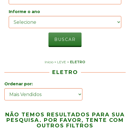
Informe o ano
Início
>
LEVE
>
ELETRO
ELETRO
Ordenar por:
NÃO TEMOS RESULTADOS PARA SUA
PESQUISA. POR FAVOR, TENTE COM
OUTROS FILTROS