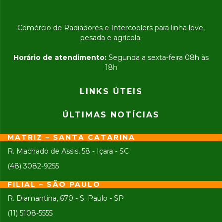
Comércio de Radiadores e Intercoolers para linha leve,
pesada e agrícola.
Horário de atendimento:
Segunda a sexta-feira 08h às
18h
LINKS ÚTEIS
ÚLTIMAS NOTÍCIAS
MATRIZ – SANTA CATARINA
R. Machado de Assis, 58 - Içara - SC
(48) 3082-9255
FILIAL – SÃO PAULO
R. Diamantina, 670 - S. Paulo - SP
(11) 5108-5555