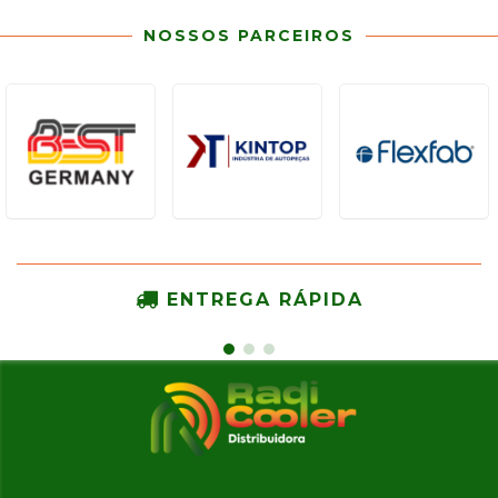
NOSSOS PARCEIROS
ENTREGA RÁPIDA