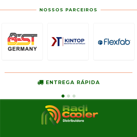
NOSSOS PARCEIROS
ENTREGA RÁPIDA