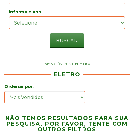
Informe o ano
Início
>
ÔNIBUS
>
ELETRO
ELETRO
Ordenar por:
NÃO TEMOS RESULTADOS PARA SUA
PESQUISA. POR FAVOR, TENTE COM
OUTROS FILTROS