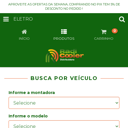
APROVEITE AS OFERTAS DA SEMANA, COMPRANDO NO PIX TEM 5% DE
DESCONTO NO PEDIDO !
ELETRO
0
INÍCIO
PRODUTOS
CARRINHO
BUSCA POR VEÍCULO
Informe a montadora
Informe o modelo