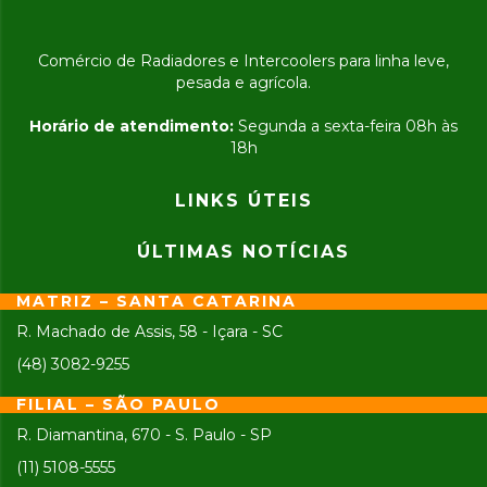
Comércio de Radiadores e Intercoolers para linha leve,
pesada e agrícola.
Horário de atendimento:
Segunda a sexta-feira 08h às
18h
LINKS ÚTEIS
ÚLTIMAS NOTÍCIAS
MATRIZ – SANTA CATARINA
R. Machado de Assis, 58 - Içara - SC
(48) 3082-9255
FILIAL – SÃO PAULO
R. Diamantina, 670 - S. Paulo - SP
(11) 5108-5555