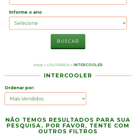
Informe o ano
Início
>
UTILITÁRIOS
>
INTERCOOLER
INTERCOOLER
Ordenar por:
NÃO TEMOS RESULTADOS PARA SUA
PESQUISA. POR FAVOR, TENTE COM
OUTROS FILTROS