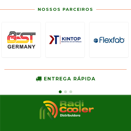
NOSSOS PARCEIROS
ENTREGA RÁPIDA