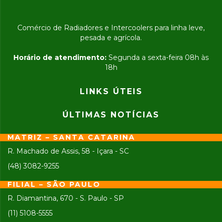
Comércio de Radiadores e Intercoolers para linha leve,
pesada e agrícola.
Horário de atendimento:
Segunda a sexta-feira 08h às
18h
LINKS ÚTEIS
ÚLTIMAS NOTÍCIAS
MATRIZ – SANTA CATARINA
R. Machado de Assis, 58 - Içara - SC
(48) 3082-9255
FILIAL – SÃO PAULO
R. Diamantina, 670 - S. Paulo - SP
(11) 5108-5555