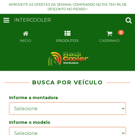
APROVEITE AS OFERTAS DA SEMANA, COMPRANDO NO PIX TEM 5% DE
DESCONTO NO PEDIDO !
INTERCOOLER
0
INÍCIO
PRODUTOS
CARRINHO
BUSCA POR VEÍCULO
Informe a montadora
Informe o modelo