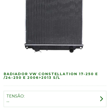
RADIADOR VW CONSTELLATION 17-250 E
/24-250 E 2006>2013 S/L
TENSÃO:
--