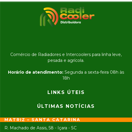
Comércio de Radiadores e Intercoolers para linha leve,
pesada e agrícola.
Horário de atendimento:
Segunda a sexta-feira 08h às
18h
LINKS ÚTEIS
ÚLTIMAS NOTÍCIAS
MATRIZ – SANTA CATARINA
R. Machado de Assis, 58 - Içara - SC