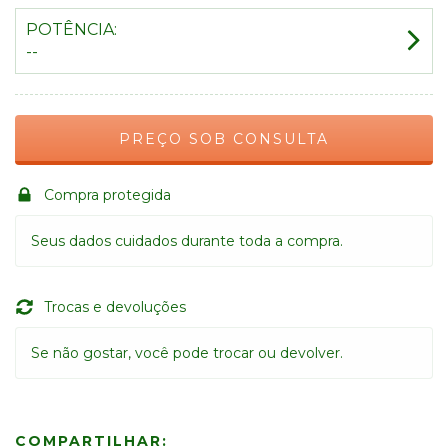
POTÊNCIA:
--
Compra protegida
Seus dados cuidados durante toda a compra.
Trocas e devoluções
Se não gostar, você pode trocar ou devolver.
COMPARTILHAR: