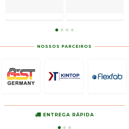
NOSSOS PARCEIROS
ENTREGA RÁPIDA