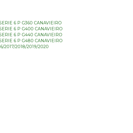
ERIE 6 P G360 CANAVIEIRO
SERIE 6 P G400 CANAVIEIRO
SERIE 6 P G440 CANAVIEIRO
SERIE 6 P G480 CANAVIEIRO
16/2017/2018/2019/2020