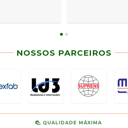
NOSSOS PARCEIROS
QUALIDADE MÁXIMA