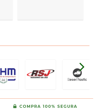
COMPRA 100% SEGURA