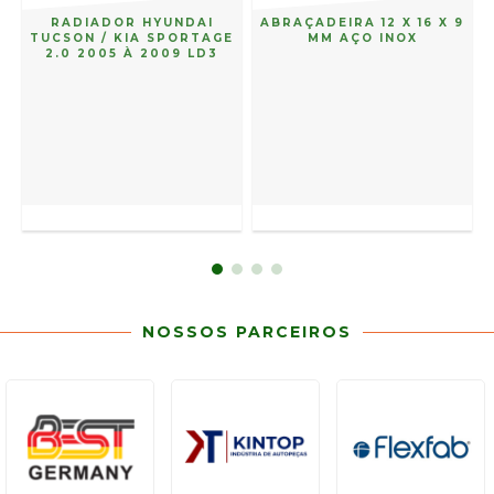
RADIADOR HYUNDAI
ABRAÇADEIRA 12 X 16 X 9
TUCSON / KIA SPORTAGE
MM AÇO INOX
2.0 2005 À 2009 LD3
NOSSOS PARCEIROS