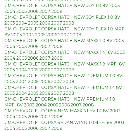
GM-CHEVROLET CORSA HATCH NEW JOY 1.0 8V 2003
2004 2005 2006 2007 2008
GM-CHEVROLET CORSA HATCH NEW JOY FLEX 1.0 8V
2003 2004 2005 2006 2007 2008
GM-CHEVROLET CORSA HATCH NEW JOY FLEX 1.8 MPFI
8V 2003 2004 2005 2006 2007 2008
GM-CHEVROLET CORSA HATCH NEW MAXX 1.0 8V 2003
2004 2005 2006 2007 2008
GM-CHEVROLET CORSA HATCH NEW MAXX 1.4 16V 2003
2004 2005 2006 2007 2008
GM-CHEVROLET CORSA HATCH NEW MAXX 1.8 MPFI 8V
2003 2004 2005 2006 2007 2008
GM-CHEVROLET CORSA HATCH NEW PREMIUM 1.0 8V
2003 2004 2005 2006 2007 2008
GM-CHEVROLET CORSA HATCH NEW PREMIUM 1.4 8V
2003 2004 2005 2006 2007 2008
GM-CHEVROLET CORSA HATCH NEW PREMIUM 1.8
MPFI 8V 2003 2004 2005 2006 2007 2008
GM-CHEVROLET CORSA NEW MAXX NLEV 1.4 8V 2003
2004 2005 2006 2007 2008
GM-CHEVROLET CORSA SEDAN WIND 1.0MPFI 8V 2003
2004 2005 2006 2007 2008