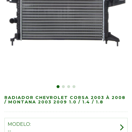
RADIADOR CHEVROLET CORSA 2003 À 2008
/ MONTANA 2003 2009 1.0 / 1.4 / 1.8
MODELO:
--