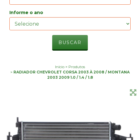
Informe o ano
Início
>
Produtos
>
RADIADOR CHEVROLET CORSA 2003 À 2008 / MONTANA
2003 2009 1.0 / 1.4 / 1.8