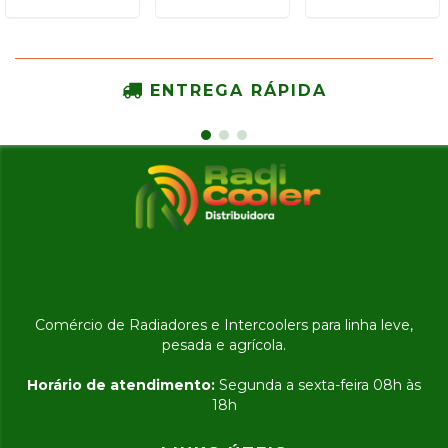
ENTREGA RÁPIDA
Comércio de Radiadores e Intercoolers para linha leve,
pesada e agrícola.
Horário de atendimento:
Segunda a sexta-feira 08h às
18h