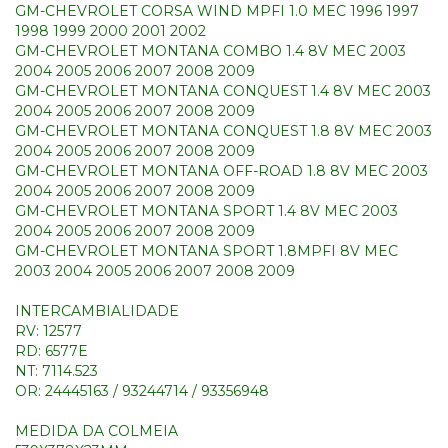
GM-CHEVROLET CORSA WIND MPFI 1.0 MEC 1996 1997
1998 1999 2000 2001 2002
GM-CHEVROLET MONTANA COMBO 1.4 8V MEC 2003
2004 2005 2006 2007 2008 2009
GM-CHEVROLET MONTANA CONQUEST 1.4 8V MEC 2003
2004 2005 2006 2007 2008 2009
GM-CHEVROLET MONTANA CONQUEST 1.8 8V MEC 2003
2004 2005 2006 2007 2008 2009
GM-CHEVROLET MONTANA OFF-ROAD 1.8 8V MEC 2003
2004 2005 2006 2007 2008 2009
GM-CHEVROLET MONTANA SPORT 1.4 8V MEC 2003
2004 2005 2006 2007 2008 2009
GM-CHEVROLET MONTANA SPORT 1.8MPFI 8V MEC
2003 2004 2005 2006 2007 2008 2009
INTERCAMBIALIDADE
RV: 12577
RD: 6577E
NT: 7114.523
OR: 24445163 / 93244714 / 93356948
MEDIDA DA COLMEIA