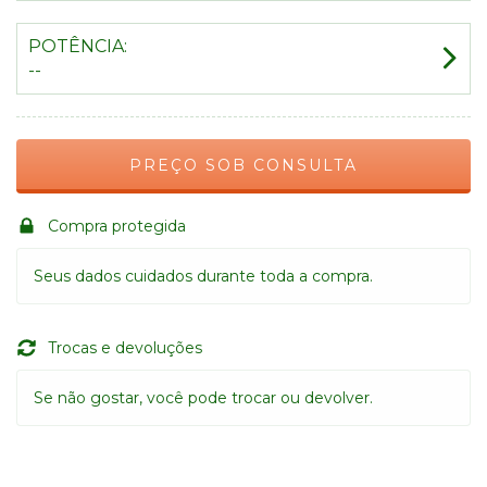
POTÊNCIA:
--
Compra protegida
Seus dados cuidados durante toda a compra.
Trocas e devoluções
Se não gostar, você pode trocar ou devolver.