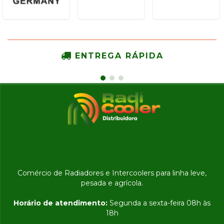
ENTREGA RÁPIDA
Comércio de Radiadores e Intercoolers para linha leve,
pesada e agrícola.
Horário de atendimento:
Segunda a sexta-feira 08h às
18h