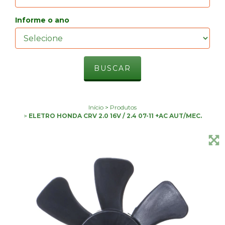
Informe o ano
Início
>
Produtos
>
ELETRO HONDA CRV 2.0 16V / 2.4 07-11 +AC AUT/MEC.