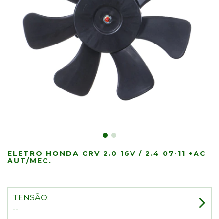
ELETRO HONDA CRV 2.0 16V / 2.4 07-11 +AC
AUT/MEC.
TENSÃO:
--