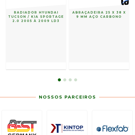
RADIADOR HYUNDAI
ABRAÇADEIRA 25 X 38 X
TUCSON / KIA SPORTAGE
9 MM AÇO CARBONO
2.0 2005 À 2009 LD3
NOSSOS PARCEIROS